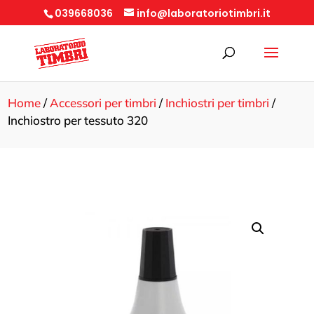
039668036
info@laboratoriotimbri.it
Home
/
Accessori per timbri
/
Inchiostri per timbri
/
Inchiostro per tessuto 320