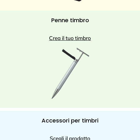
Penne timbro
Crea il tuo timbro
Accessori per timbri
Scegli il prodotto