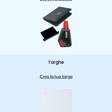
Targhe
Crea la tua targa