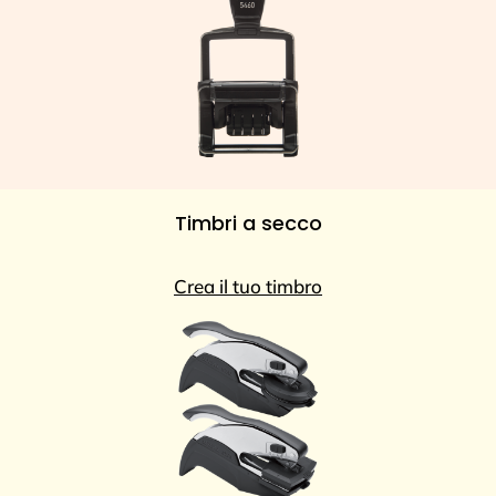
Timbri a secco
Crea il tuo timbro