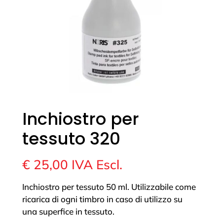
Inchiostro per
tessuto 320
€
25,00
IVA Escl.
Inchiostro per tessuto 50 ml. Utilizzabile come
ricarica di ogni timbro in caso di utilizzo su
una superfice in tessuto.