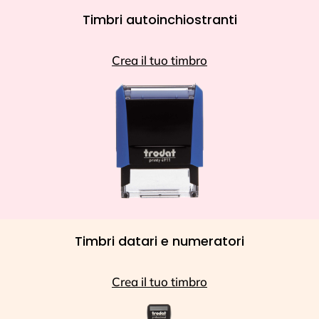
Timbri autoinchiostranti
Crea il tuo timbro
Timbri datari e numeratori
Crea il tuo timbro