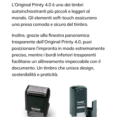
L’Original Printy 4.0 è uno dei timbri
autoinchiostranti più piccoli e leggeri al
mondo. Gli elementi soft-touch assicurano
una presa comoda e sicura del timbro.
Inoltre, grazie alla finestra panoramica
trasparente dell’Original Printy 4.0, puoi
posizionare l’impronta in modo estremamente
preciso, mentre i bordi inferiori trasparenti
facilitano un allineamento impeccabile con il
documento. Un timbro che unisce design,
sostenibilità e praticità.