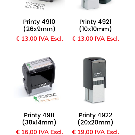
Printy 4910
Printy 4921
(26x9mm)
(10x10mm)
€
13,00
IVA Escl.
€
13,00
IVA Escl.
Printy 4911
Printy 4922
(38x14mm)
(20x20mm)
€
16,00
IVA Escl.
€
19,00
IVA Escl.