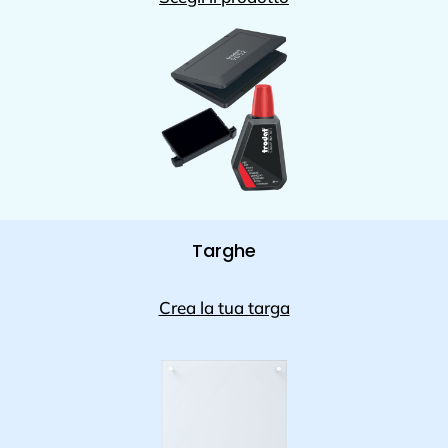
Targhe
Crea la tua targa