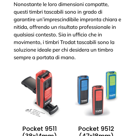
Nonostante le loro dimensioni compatte,
questi timbri tascabili sono in grado di
garantire un’imprescindibile impronta chiara e
nitida, offrendo un risultato professionale in
qualsiasi contesto. Sia in ufficio che in
movimento, i timbri Trodat tascabili sono la
soluzione ideale per chi desidera un timbro
sempre a portata di mano.
Pocket 9511
Pocket 9512
(38x14mm)
(47x18mm)