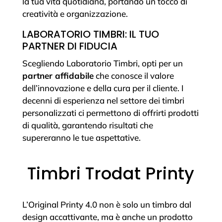
la tua vita quotidiana, portando un tocco di
creatività e organizzazione.
LABORATORIO TIMBRI: IL TUO
PARTNER DI FIDUCIA
Scegliendo Laboratorio Timbri, opti per un
partner affidabile
che conosce il valore
dell’innovazione e della cura per il cliente. I
decenni di esperienza nel settore dei timbri
personalizzati ci permettono di offrirti prodotti
di qualità, garantendo risultati che
supereranno le tue aspettative.
Timbri Trodat Printy
L’Original Printy 4.0 non è solo un timbro dal
design accattivante, ma è anche un prodotto