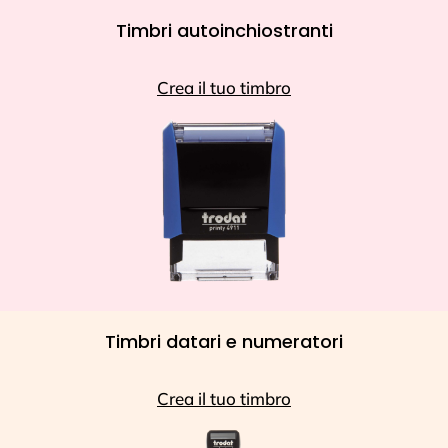
Timbri autoinchiostranti
Crea il tuo timbro
Timbri datari e numeratori
Crea il tuo timbro