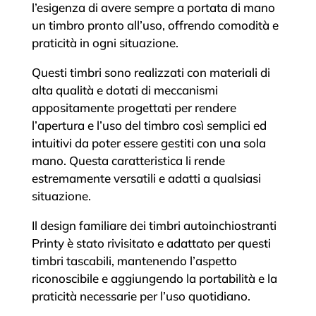
l’esigenza di avere sempre a portata di mano
un timbro pronto all’uso, offrendo comodità e
praticità in ogni situazione.
Questi timbri sono realizzati con materiali di
alta qualità e dotati di meccanismi
appositamente progettati per rendere
l’apertura e l’uso del timbro così semplici ed
intuitivi da poter essere gestiti con una sola
mano. Questa caratteristica li rende
estremamente versatili e adatti a qualsiasi
situazione.
Il design familiare dei timbri autoinchiostranti
Printy è stato rivisitato e adattato per questi
timbri tascabili, mantenendo l’aspetto
riconoscibile e aggiungendo la portabilità e la
praticità necessarie per l’uso quotidiano.