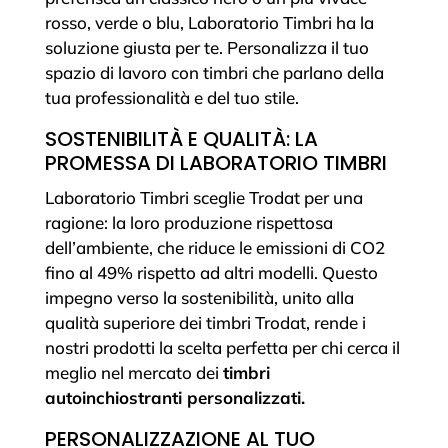
rosso, verde o blu, Laboratorio Timbri ha la
soluzione giusta per te. Personalizza il tuo
spazio di lavoro con timbri che parlano della
tua professionalità e del tuo stile.
SOSTENIBILITÀ E QUALITÀ: LA
PROMESSA DI LABORATORIO TIMBRI
Laboratorio Timbri sceglie Trodat per una
ragione: la loro produzione rispettosa
dell’ambiente, che riduce le emissioni di CO2
fino al 49% rispetto ad altri modelli. Questo
impegno verso la sostenibilità, unito alla
qualità superiore dei timbri Trodat, rende i
nostri prodotti la scelta perfetta per chi cerca il
meglio nel mercato dei
timbri
autoinchiostranti personalizzati.
PERSONALIZZAZIONE AL TUO