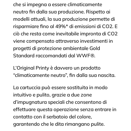
che si impegna a essere climaticamente
neutro fin dalla sua produzione. Rispetto ai
modelli attuali, la sua produzione permette di
risparmiare fino al 49%* di emissioni di CO2. E
ciò che resta come inevitabile impronta di CO2
viene compensato attraverso investimenti in
progetti di protezione ambientale Gold
Standard raccomandati dal WWF®.
L’Original Printy è davvero un prodotto
“climaticamente neutro”, fin dalla sua nascita.
La cartuccia può essere sostituita in modo
intuitivo e pulito, grazie a due zone
d’impugnatura speciali che consentono di
effettuare questa operazione senza entrare in
contatto con il serbatoio del colore,
garantendo che le dita rimangano pulite.