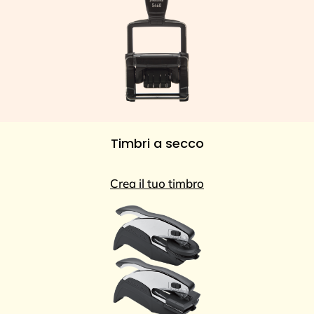
Timbri a secco
Crea il tuo timbro