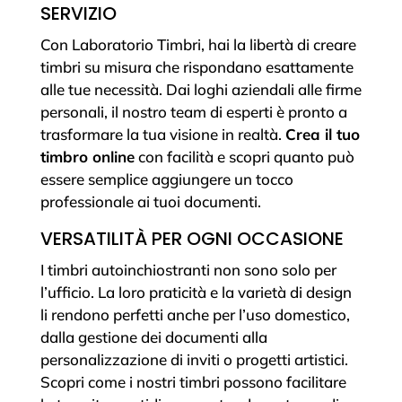
SERVIZIO
Con Laboratorio Timbri, hai la libertà di creare
timbri su misura che rispondano esattamente
alle tue necessità. Dai loghi aziendali alle firme
personali, il nostro team di esperti è pronto a
trasformare la tua visione in realtà.
Crea il tuo
timbro online
con facilità e scopri quanto può
essere semplice aggiungere un tocco
professionale ai tuoi documenti.
VERSATILITÀ PER OGNI OCCASIONE
I timbri autoinchiostranti non sono solo per
l’ufficio. La loro praticità e la varietà di design
li rendono perfetti anche per l’uso domestico,
dalla gestione dei documenti alla
personalizzazione di inviti o progetti artistici.
Scopri come i nostri timbri possono facilitare