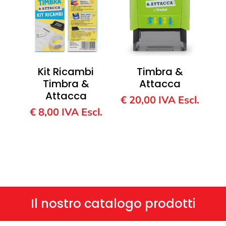
Kit Ricambi
Timbra &
Timbra &
Attacca
Attacca
€
20,00
IVA Escl.
€
8,00
IVA Escl.
Il nostro catalogo prodotti