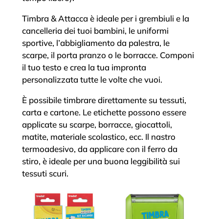
Timbra & Attacca è ideale per i grembiuli e la
cancelleria dei tuoi bambini, le uniformi
sportive, l’abbigliamento da palestra, le
scarpe, il porta pranzo o le borracce. Componi
il tuo testo e crea la tua impronta
personalizzata tutte le volte che vuoi.
È possibile timbrare direttamente su tessuti,
carta e cartone. Le etichette possono essere
applicate su scarpe, borracce, giocattoli,
matite, materiale scolastico, ecc. Il nastro
termoadesivo, da applicare con il ferro da
stiro, è ideale per una buona leggibilità sui
tessuti scuri.