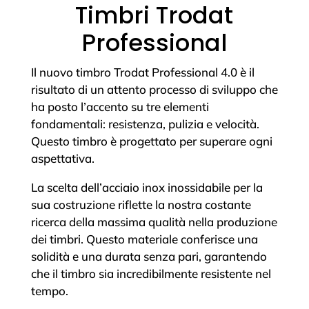
Timbri Trodat
Professional
Il nuovo timbro Trodat Professional 4.0 è il
risultato di un attento processo di sviluppo che
ha posto l’accento su tre elementi
fondamentali: resistenza, pulizia e velocità.
Questo timbro è progettato per superare ogni
aspettativa.
La scelta dell’acciaio inox inossidabile per la
sua costruzione riflette la nostra costante
ricerca della massima qualità nella produzione
dei timbri. Questo materiale conferisce una
solidità e una durata senza pari, garantendo
che il timbro sia incredibilmente resistente nel
tempo.