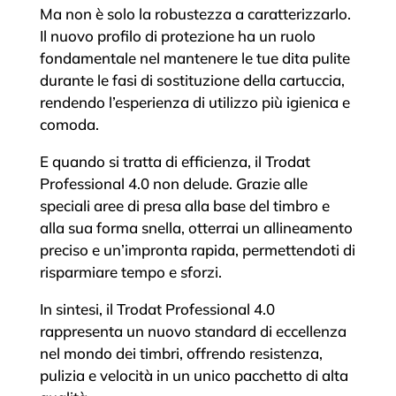
Ma non è solo la robustezza a caratterizzarlo.
Il nuovo profilo di protezione ha un ruolo
fondamentale nel mantenere le tue dita pulite
durante le fasi di sostituzione della cartuccia,
rendendo l’esperienza di utilizzo più igienica e
comoda.
E quando si tratta di efficienza, il Trodat
Professional 4.0 non delude. Grazie alle
speciali aree di presa alla base del timbro e
alla sua forma snella, otterrai un allineamento
preciso e un’impronta rapida, permettendoti di
risparmiare tempo e sforzi.
In sintesi, il Trodat Professional 4.0
rappresenta un nuovo standard di eccellenza
nel mondo dei timbri, offrendo resistenza,
pulizia e velocità in un unico pacchetto di alta