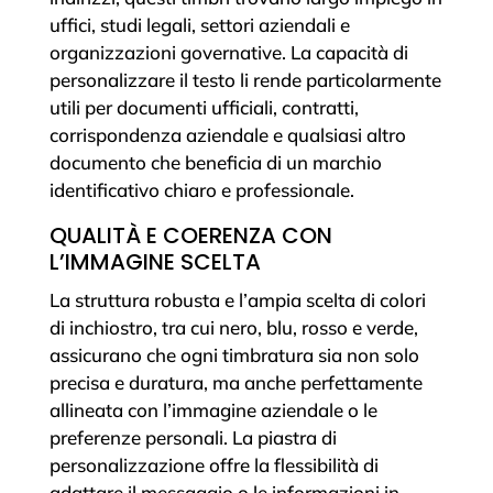
uffici, studi legali, settori aziendali e
organizzazioni governative. La capacità di
personalizzare il testo li rende particolarmente
utili per documenti ufficiali, contratti,
corrispondenza aziendale e qualsiasi altro
documento che beneficia di un marchio
identificativo chiaro e professionale.
QUALITÀ E COERENZA CON
L’IMMAGINE SCELTA
La struttura robusta e l’ampia scelta di colori
di inchiostro, tra cui nero, blu, rosso e verde,
assicurano che ogni timbratura sia non solo
precisa e duratura, ma anche perfettamente
allineata con l’immagine aziendale o le
preferenze personali. La piastra di
personalizzazione offre la flessibilità di
adattare il messaggio o le informazioni in