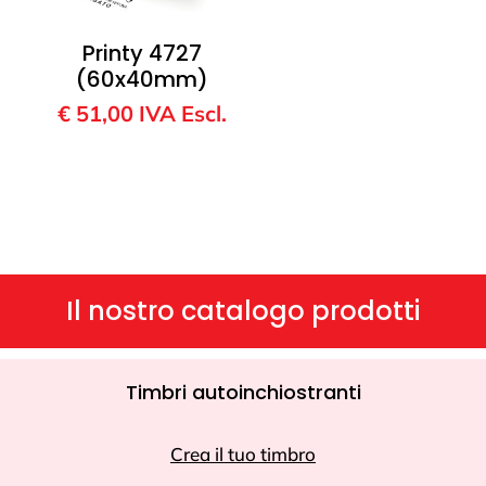
Printy 4727
(60x40mm)
€
51,00
IVA Escl.
Il nostro catalogo prodotti
Timbri autoinchiostranti
Crea il tuo timbro