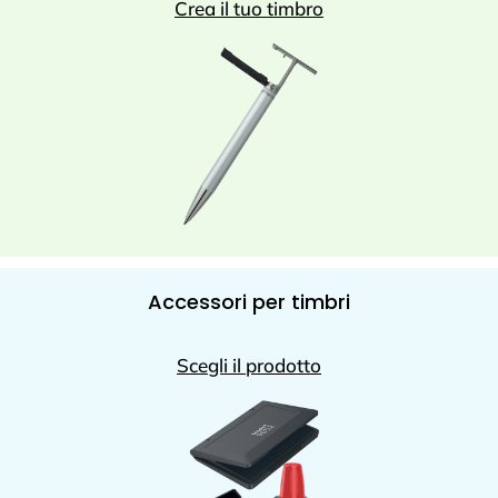
Crea il tuo timbro
Accessori per timbri
Scegli il prodotto