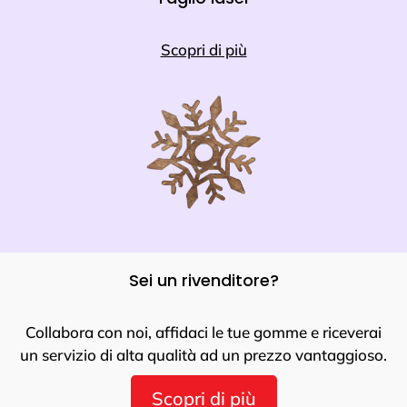
Scopri di più
Sei un rivenditore?
Collabora con noi, affidaci le tue gomme e riceverai
un servizio di alta qualità ad un prezzo vantaggioso.
Scopri di più