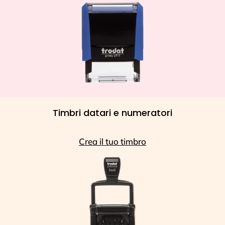
Timbri datari e numeratori
Crea il tuo timbro