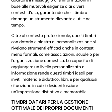
base alle mutevoli esigenze o ai diversi
contesti d’uso, garantendo che il timbro
rimanga un strumento rilevante e utile nel
tempo.
Oltre al contesto professionale, questi timbri
con datario e piastra di personalizzazione si
rivelano strumenti efficaci anche in contesti
meno formali, come associazioni, scuole o per
l’organizzazione domestica. La capacità di
aggiungere un livello personalizzato di
informazione rende questi timbri ideali per
inviti, materiale didattico, libri, e per qualsiasi
situazione in cui si desideri lasciare
un’impressione distintiva e memorabile.
TIMBRI DATARI PER LA GESTIONE
OTTIMALE DEI PROPRI DOCUMENTI