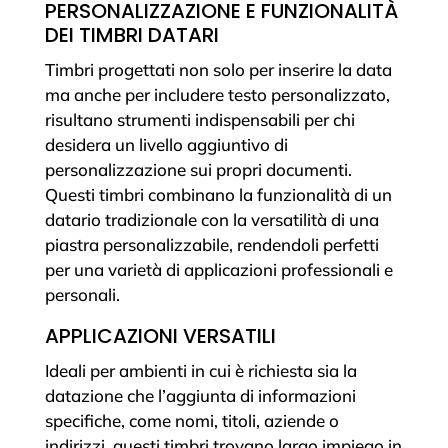
PERSONALIZZAZIONE E FUNZIONALITÀ
DEI TIMBRI DATARI
Timbri progettati non solo per inserire la data
ma anche per includere testo personalizzato,
risultano strumenti indispensabili per chi
desidera un livello aggiuntivo di
personalizzazione sui propri documenti.
Questi timbri combinano la funzionalità di un
datario tradizionale con la versatilità di una
piastra personalizzabile, rendendoli perfetti
per una varietà di applicazioni professionali e
personali.
APPLICAZIONI VERSATILI
Ideali per ambienti in cui è richiesta sia la
datazione che l’aggiunta di informazioni
specifiche, come nomi, titoli, aziende o
indirizzi, questi timbri trovano largo impiego in