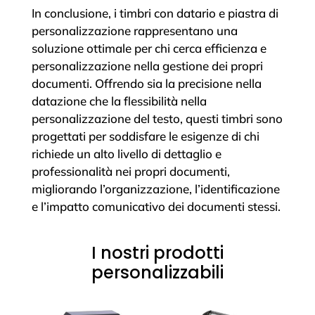
In conclusione, i timbri con datario e piastra di
personalizzazione rappresentano una
soluzione ottimale per chi cerca efficienza e
personalizzazione nella gestione dei propri
documenti. Offrendo sia la precisione nella
datazione che la flessibilità nella
personalizzazione del testo, questi timbri sono
progettati per soddisfare le esigenze di chi
richiede un alto livello di dettaglio e
professionalità nei propri documenti,
migliorando l’organizzazione, l’identificazione
e l’impatto comunicativo dei documenti stessi.
I nostri prodotti
personalizzabili