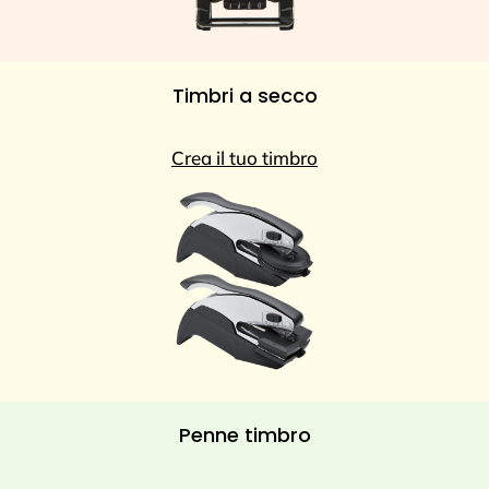
Timbri a secco
Crea il tuo timbro
Penne timbro