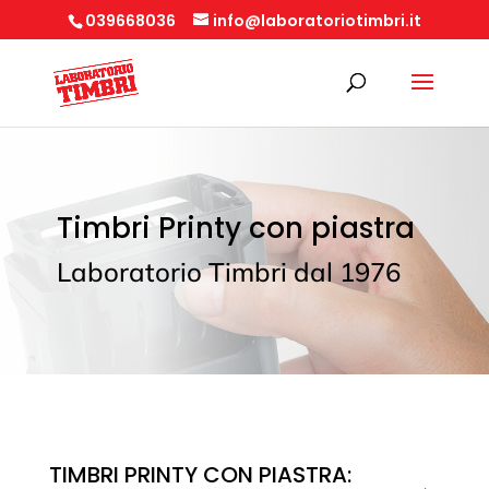
039668036
info@laboratoriotimbri.it
Timbri Printy con piastra
Laboratorio Timbri dal 1976
TIMBRI PRINTY CON PIASTRA: