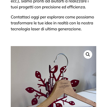
ecc.), siamo pronti ad aiutarti a realizzare i
tuoi progetti con precisione ed efficienza.
Contattaci oggi per esplorare come possiamo
trasformare le tue idee in realtà con la nostra
tecnologia laser di ultima generazione.