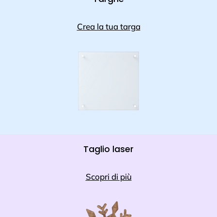
Crea la tua targa
Taglio laser
Scopri di più