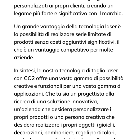
personalizzati ai propri clienti, creando un
legame più forte e significativo con il marchio.
Un grande vantaggio della tecnologia laser è
la possibilità di realizzare serie limitate di
prodotti senza costi aggiuntivi significativi, il
che è un vantaggio competitivo per molte
aziende.
In sintesi, la nostra tecnologia di taglio laser
con CO2 offre una vasta gamma di possibilità
creative e funzionali per una vasta gamma di
applicazioni. Che tu sia un progettista alla
ricerca di una soluzione innovativa,
un’azienda che desidera personalizzare i
propri prodotti o una persona creativa che
desidera realizzare i propri oggetti (gioielli,
decorazioni, bomboniere, regali particolari,