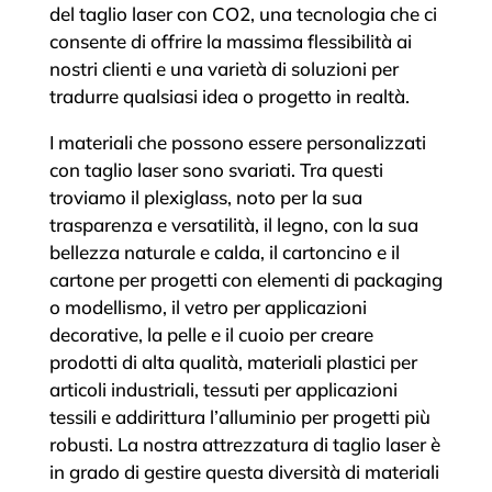
del taglio laser con CO2, una tecnologia che ci
consente di offrire la massima flessibilità ai
nostri clienti e una varietà di soluzioni per
tradurre qualsiasi idea o progetto in realtà.
I materiali che possono essere personalizzati
con taglio laser sono svariati. Tra questi
troviamo il plexiglass, noto per la sua
trasparenza e versatilità, il legno, con la sua
bellezza naturale e calda, il cartoncino e il
cartone per progetti con elementi di packaging
o modellismo, il vetro per applicazioni
decorative, la pelle e il cuoio per creare
prodotti di alta qualità, materiali plastici per
articoli industriali, tessuti per applicazioni
tessili e addirittura l’alluminio per progetti più
robusti. La nostra attrezzatura di taglio laser è
in grado di gestire questa diversità di materiali