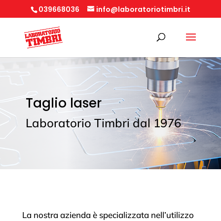
039668036
info@laboratoriotimbri.it
Taglio laser
Laboratorio Timbri dal 1976
La nostra azienda è specializzata nell’utilizzo