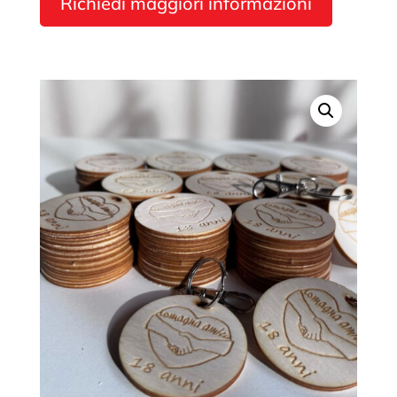
Richiedi maggiori informazioni