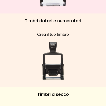
Timbri datari e numeratori
Crea il tuo timbro
Timbri a secco