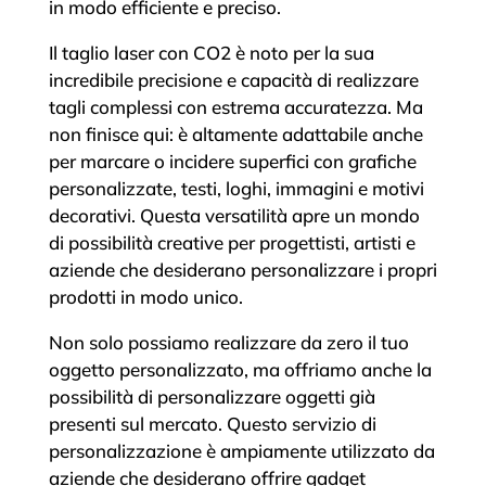
in modo efficiente e preciso.
Il taglio laser con CO2 è noto per la sua
incredibile precisione e capacità di realizzare
tagli complessi con estrema accuratezza. Ma
non finisce qui: è altamente adattabile anche
per marcare o incidere superfici con grafiche
personalizzate, testi, loghi, immagini e motivi
decorativi. Questa versatilità apre un mondo
di possibilità creative per progettisti, artisti e
aziende che desiderano personalizzare i propri
prodotti in modo unico.
Non solo possiamo realizzare da zero il tuo
oggetto personalizzato, ma offriamo anche la
possibilità di personalizzare oggetti già
presenti sul mercato. Questo servizio di
personalizzazione è ampiamente utilizzato da
aziende che desiderano offrire gadget