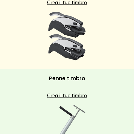
Crea il tuo timbro
Penne timbro
Crea il tuo timbro