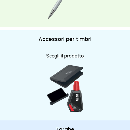
Accessori per timbri
Scegli il prodotto
Targhe