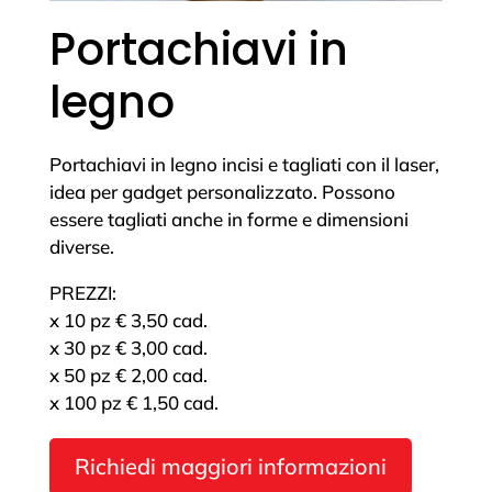
Portachiavi in
legno
Portachiavi in legno incisi e tagliati con il laser,
idea per gadget personalizzato. Possono
essere tagliati anche in forme e dimensioni
diverse.
PREZZI:
x 10 pz € 3,50 cad.
x 30 pz € 3,00 cad.
x 50 pz € 2,00 cad.
x 100 pz € 1,50 cad.
Richiedi maggiori informazioni