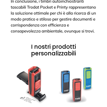
In conclusione, i timbri autoinchiostranti
tascabili Trodat Pocket e Printy rappresentano
la soluzione ottimale per chi è alla ricerca di un
modo pratico e stiloso per gestire documenti e
corrispondenza con efficienza e
consapevolezza ambientale, ovunque si trovi.
I nostri prodotti
personalizzabili