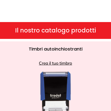
Il nostro catalogo prodotti
Timbri autoinchiostranti
Crea il tuo timbro