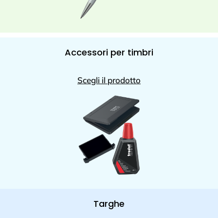
Accessori per timbri
Scegli il prodotto
Targhe