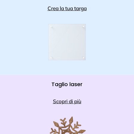
Crea la tua targa
Taglio laser
Scopri di più