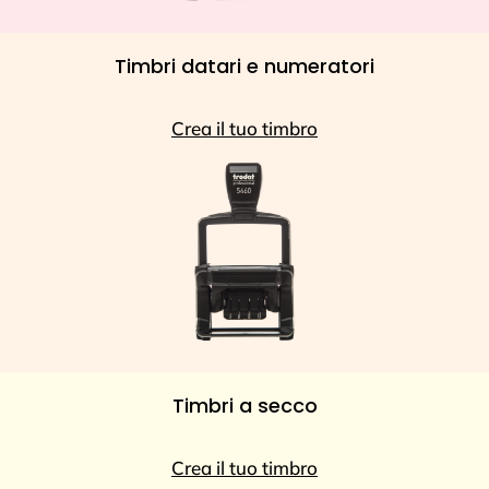
Timbri datari e numeratori
Crea il tuo timbro
Timbri a secco
Crea il tuo timbro