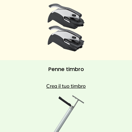
Penne timbro
Crea il tuo timbro