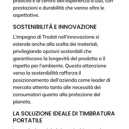
praticità è al centro dell’esperienza d’uso, con
prestazioni e durabilità che vanno oltre le
aspettative.
SOSTENIBILITÀ E INNOVAZIONE
L’impegno di Trodat nell’innovazione si
estende anche alla scelta dei materiali,
privilegiando opzioni sostenibili che
garantiscono la longevità del prodotto e il
rispetto per l’ambiente. Questa attenzione
verso la sostenibilità rafforza il
posizionamento dell’azienda come leader di
mercato attento tanto alle necessità dei
consumatori quanto alla protezione del
pianeta.
LA SOLUZIONE IDEALE DI TIMBRATURA
PORTATILE