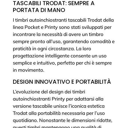
TASCABILI TRODAT: SEMPRE A
PORTATA DI MANO
I timbri autoinchiostranti tascabili Trodat della
linea Pocket e Printy sono stati sviluppati per
incontrare la necessità di avere un timbro
sempre pronto all’uso, garantendo comodità e
praticità in ogni circostanza. La loro
progettazione intelligente consente un uso
semplice e intuitivo, perfetto per chi è sempre
in movimento.
DESIGN INNOVATIVO E PORTABILITÀ
L’evoluzione del design dei timbri
autoinchiostranti Printy per adattarsi alla
versione tascabile unisce l’iconica estetica
Trodat alla portabilità necessaria per l’uso
quotidiano. Nonostante le dimensioni ridotte,
questi timbri mantengono una qualità di