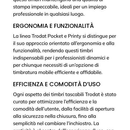
stampa impeccabile, ideali per un impiego
professionale in qualsiasi luogo.
ERGONOMIA E FUNZIONALITÀ
La linea Trodat Pocket e Printy si distingue per
il suo approccio orientato all’ergonomia e alla
funzionalità, rendendo questi timbri
indispensabili per i professionisti dinamici e
per chiunque necessiti di un’opzione di
timbratura mobile efficiente e affidabile.
EFFICIENZA E COMODITÀ D’USO
Ogni aspetto dei timbri tascabili Trodat è stato
curato per ottimizzare l’efficienza e la
comodità dell’utente, dalla facilità di apertura
alla sicurezza nella chiusura, fino alla
semplicità nel cambiare l’inchiostro. La