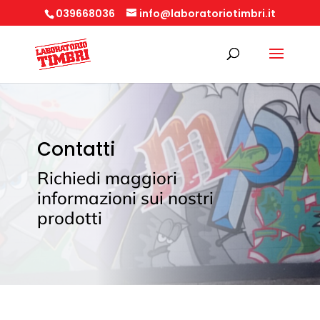
039668036
info@laboratoriotimbri.it
Contatti
Richiedi maggiori
informazioni sui nostri
prodotti