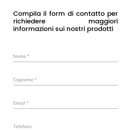
Compila il form di contatto per
richiedere maggiori
informazioni sui nostri prodotti
Nome
*
Cognome
*
Email
*
Telefono