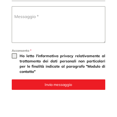
Messaggio
*
Acconsento
*
Ho letto l'informativa privacy relativamente al
trattamento dei dati personali non particolari
per le finalità indicate al paragrafo "Modulo di
contatto"
Invia messaggio